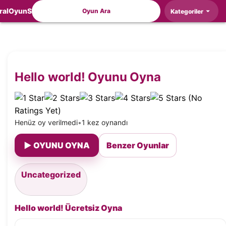
ralOyunSkor
Oyun Ara
Kategoriler
Hello world! Oyunu Oyna
(No
Ratings Yet)
Henüz oy verilmedi
•
1 kez oynandı
▶ OYUNU OYNA
Benzer Oyunlar
Uncategorized
Hello world! Ücretsiz Oyna